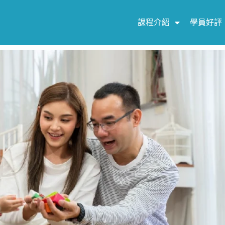
課程介紹
學員好評