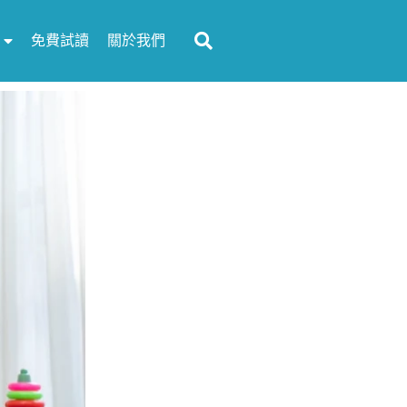
免費試讀
關於我們