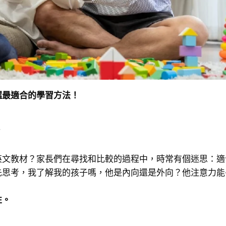
選最適合的學習方法！
？
英文教材？家長們在尋找和比較的過程中，時常有個迷思：適
先思考，我了解我的孩子嗎，他是內向還是外向？他注意力能
性。