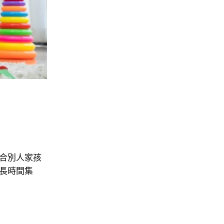
合別人家孩
長時間集