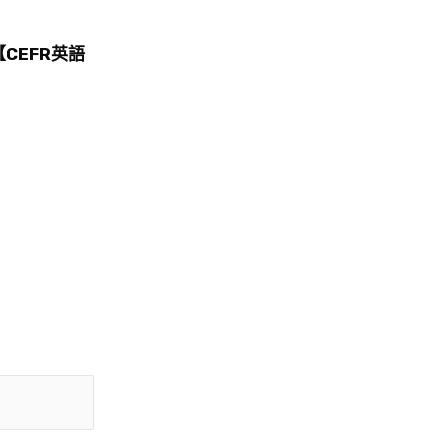
CEFR英語