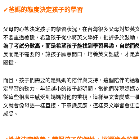
✔
爸媽的態度決定孩子的學習
父母的心態決定孩子的學習狀況。在台灣很多父母對於英
不要重道覆轍，希望孩子從小將英文學好，批評多於鼓勵
為了考試分數高，而是希望孩子能找到學習興趣，自然而
反而是不需要的，讓孩子願意開口，培養英文語感，才是
關鍵。
而且，孩子們需要的是媽媽的陪伴與支持，這個陪伴的過
定學習的動力。年紀越小的孩子越明顯，當他們發現媽媽
從這些相處中感受到媽媽對他的重視，這樣英文會變成一
文就會像母語一樣直接、下意識反應，這樣英文學習會更
感受。