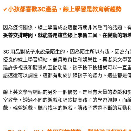
✔
小孩都喜歡3C產品，線上學習是教育新趨勢
因為疫情關係，線上學習成為這個時期非常熱門的話題。
妥善安排時間，就能善用這些線上學習工具，在變動的環
3C 用品對孩子來說是陌生的，因為陌生所以有趣，因為
優良的線上學習網站，兼具教育性和娛樂性。再者英文學
建許多視覺和聽覺的互動功能，孩子按下按鈕就可以一直
語速還可以調慢，這都有助於訓練孩子的聽力。這些都是
線上英文學習網站的另外一個優勢，是具有大量的遊戲和
室教學，透過不同的遊戲和唱歌提高孩子的學習興趣，而
戲、輪盤遊戲、聽音找字的遊戲，讓孩子透過不斷的互動