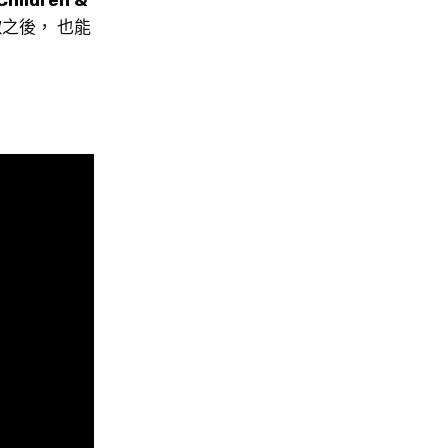
之後， 也能