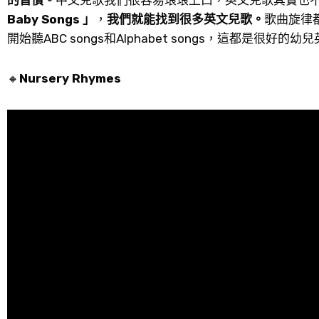
Baby Songs 」
，
我們就能找到很多英文兒歌。
歌曲旋律
開始聽ABC songs和Alphabet songs，這都是很好的
🔸
Nursery Rhymes