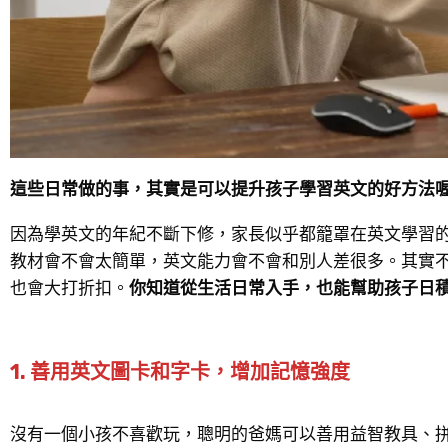
這些日常做的事，其實是可以提升孩子學習英文的好方法
因為學英文的年紀不斷下修，家長似乎都籠罩在英文學習
教材會不會太簡單，英文能力會不會和別人差很多。其實
也會大打折扣。
你知道從生活日常入手，也能幫助孩子日
1. 善用英文圖卡和字卡，增加記憶強度
沒有一個小孩不喜歡玩，聰明的爸媽可以善用益智教具、