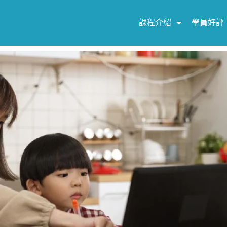
課程介紹
學員好評