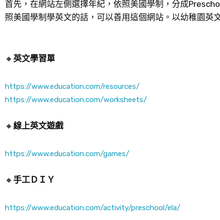
首先，在網站左側選擇年紀，依照美國學制，分成Preschool, kin
照美國學制學英文的話，可以善用這個網站。以幼稚園英文資源
🔸
英文學習單
https://www.education.com/resources/
https://www.education.com/worksheets/
🔸
線上英文遊戲
https://www.education.com/games/
🔸
手工ＤＩＹ
https://www.education.com/activity/preschool/ela/