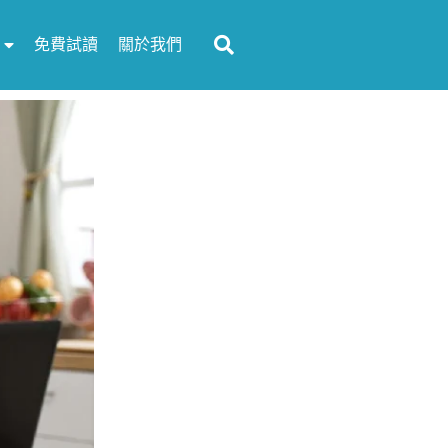
免費試讀
關於我們