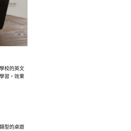
學校的英文
學習，效果
類型的桌遊