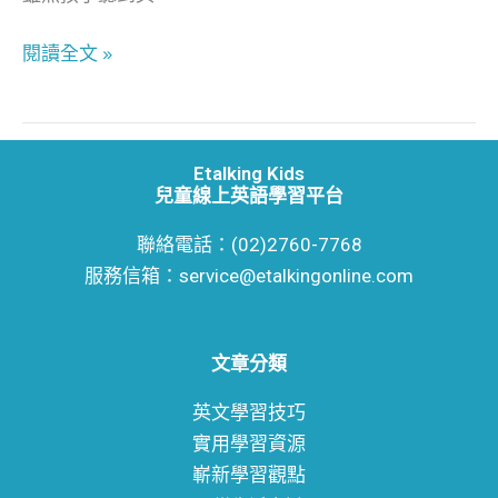
Engoo
閱讀全文 »
Etalking Kids
兒童線上英語學習平台
聯絡電話：(02)2760-7768
服務信箱：service@etalkingonline.com
文章分類
英文學習技巧
實用學習資源
嶄新學習觀點