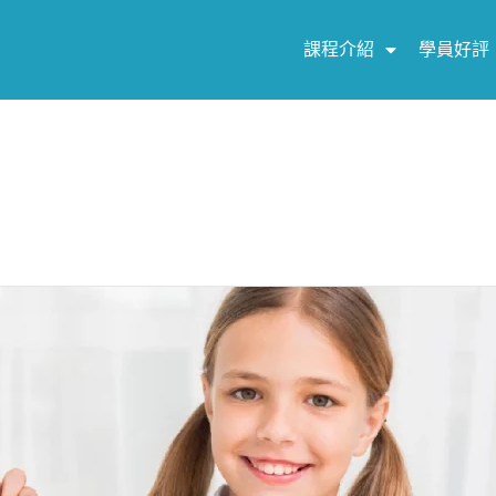
課程介紹
學員好評