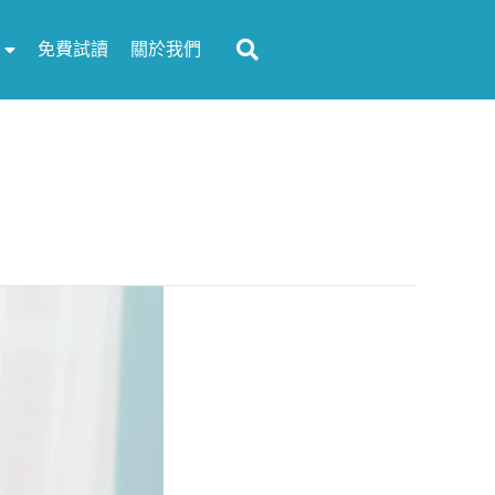
免費試讀
關於我們