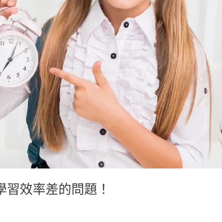
學習效率差的問題！