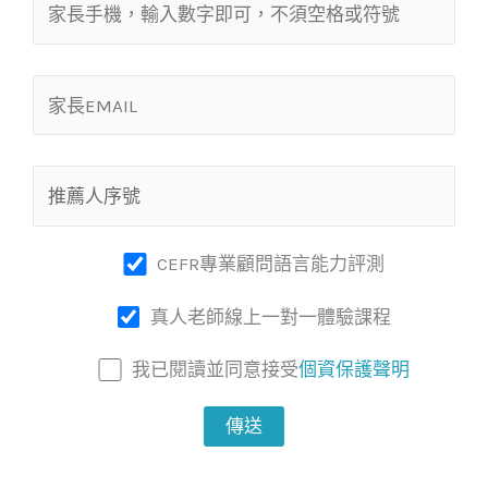
CEFR專業顧問語言能力評測
真人老師線上一對一體驗課程
我已閱讀並同意接受
個資保護聲明