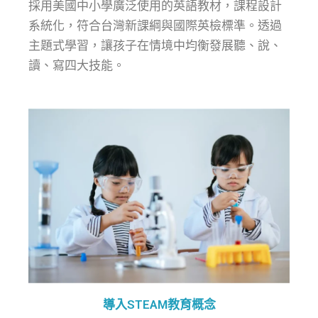
採用美國中小學廣泛使用的英語教材，課程設計
系統化，符合台灣新課綱與國際英檢標準。透過
主題式學習，讓孩子在情境中均衡發展聽、說、
讀、寫四大技能。
導入STEAM教育概念