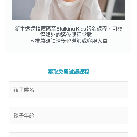
新生透過推薦碼至Etalking Kids報名課程，可獲
得額外的選修課程堂數。
＊推薦碼請洽學習導師或客服人員
索取免費試讀課程