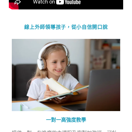
線上外師領導孩子，從小自信開口說
一對一高強度教學