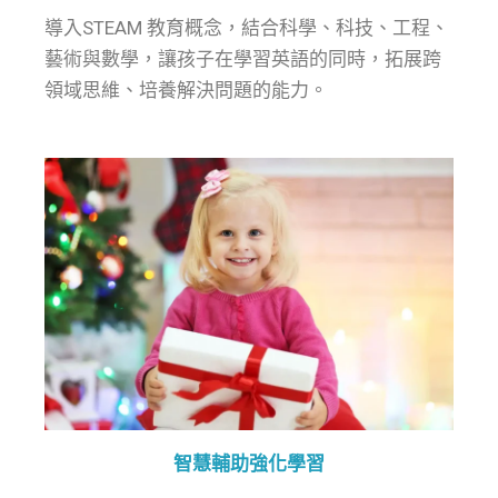
導入STEAM 教育概念，結合科學、科技、工程、
藝術與數學，讓孩子在學習英語的同時，拓展跨
領域思維、培養解決問題的能力。
智慧輔助強化學習