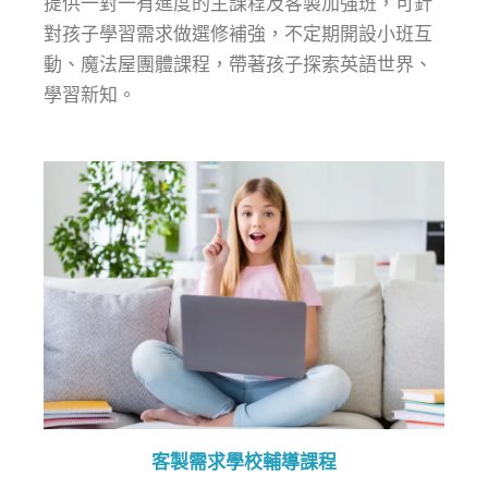
提供一對一有進度的主課程及客製加強班，可針
對孩子學習需求做選修補強，不定期開設小班互
動、魔法屋團體課程，帶著孩子探索英語世界、
學習新知。
客製需求學校輔導課程