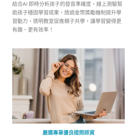
結合AI 即時分析孩子的發音準確度，線上測驗幫
助孩子穩固學習成果，透過金幣獎勵機制提升學
習動力，透明教室促進親子共學，讓學習變得更
有趣、更有效率！
嚴選專業優良證照師資