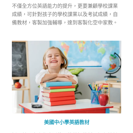
不僅全方位英語能力的提升，更要兼顧學校課業
成績，可針對孩子的學校課業以及考試成績，自
備教材，客製加強輔導，達到客製化空中家教。
美國中小學英語教材